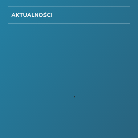
AKTUALNOŚCI