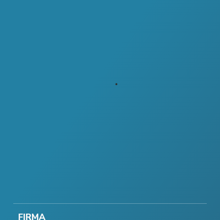
FIRMA