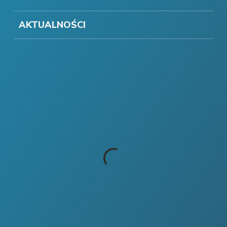
AKTUALNOŚCI