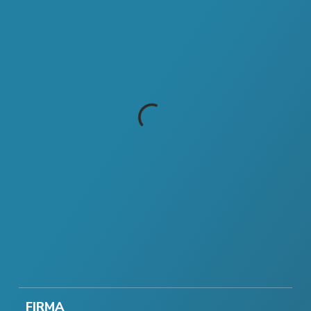
FIRMA