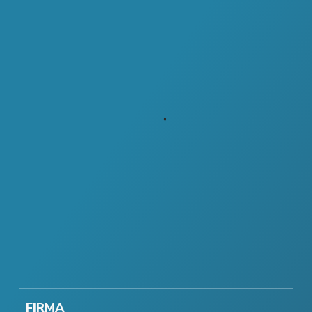
FIRMA