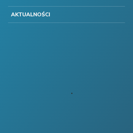
AKTUALNOŚCI