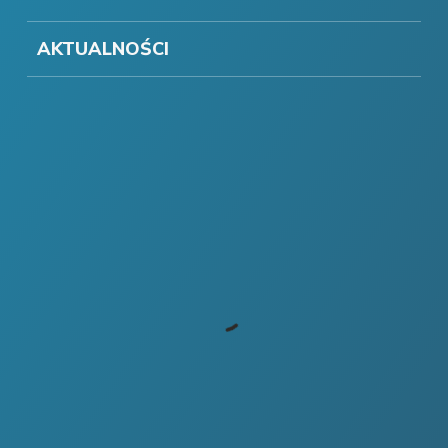
AKTUALNOŚCI