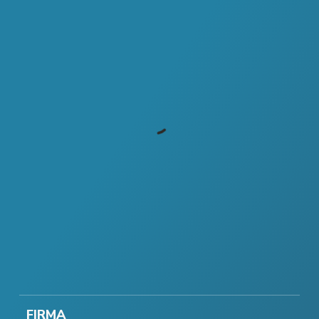
FIRMA