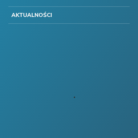
AKTUALNOŚCI