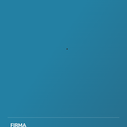
FIRMA