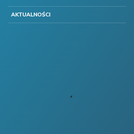
AKTUALNOŚCI