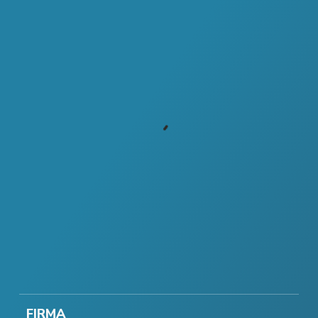
FIRMA