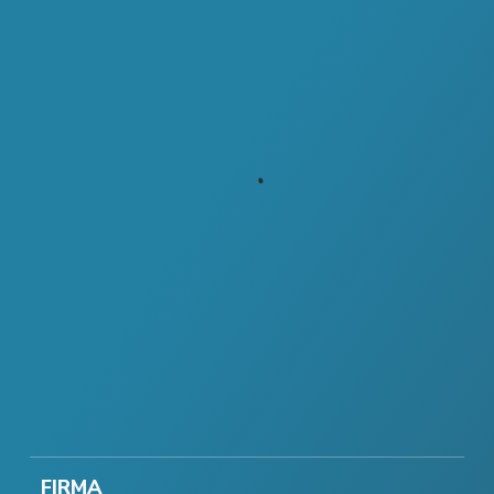
FIRMA