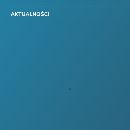
AKTUALNOŚCI