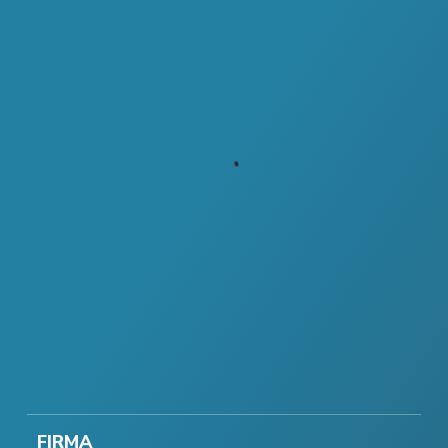
FIRMA