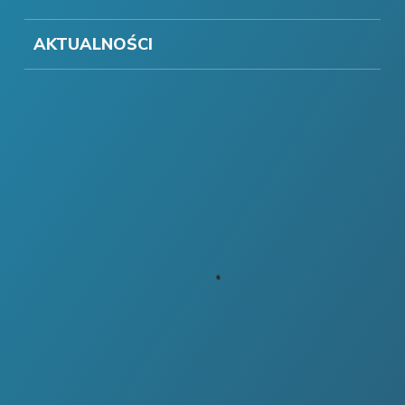
AKTUALNOŚCI