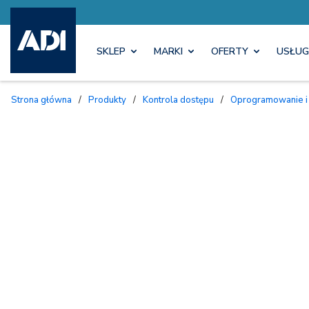
SKLEP
MARKI
OFERTY
USŁUG
Strona główna
/
Produkty
/
Kontrola dostępu
/
Oprogramowanie i 