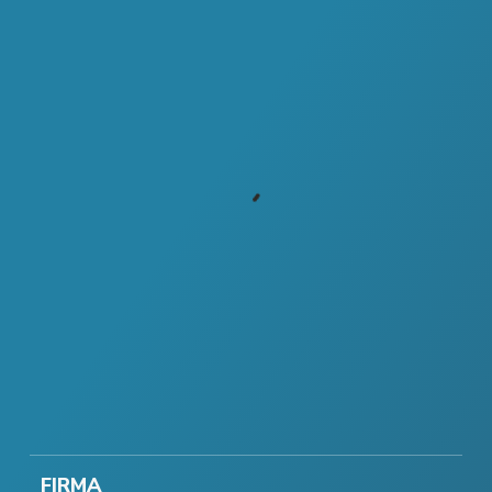
FIRMA