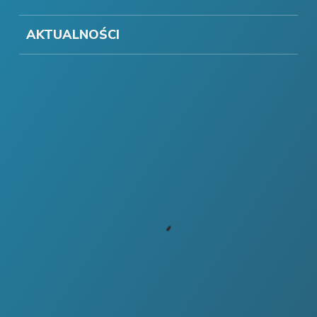
AKTUALNOŚCI