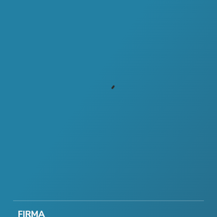
FIRMA