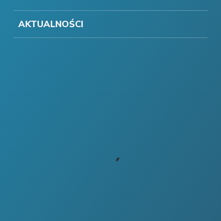
AKTUALNOŚCI