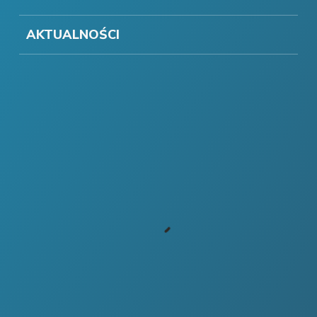
AKTUALNOŚCI