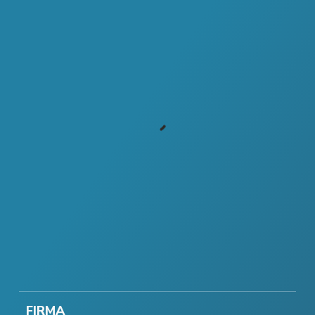
FIRMA