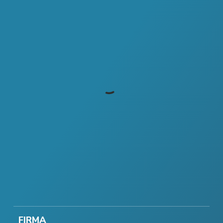
FIRMA