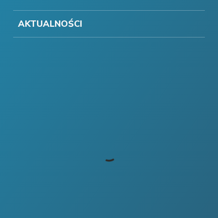
AKTUALNOŚCI