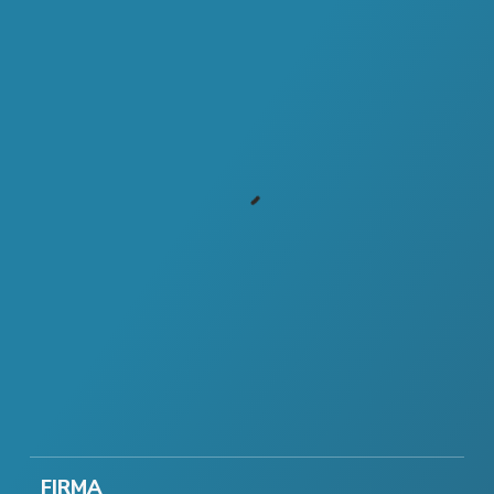
FIRMA