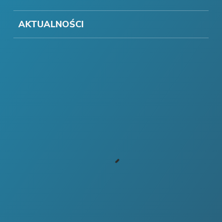
AKTUALNOŚCI