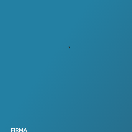
FIRMA