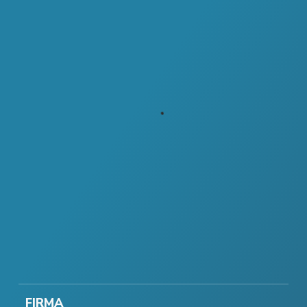
FIRMA