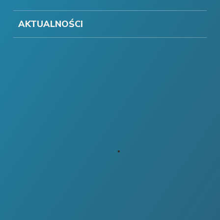
AKTUALNOŚCI