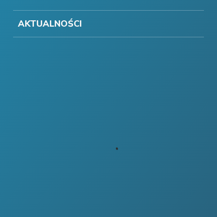
AKTUALNOŚCI