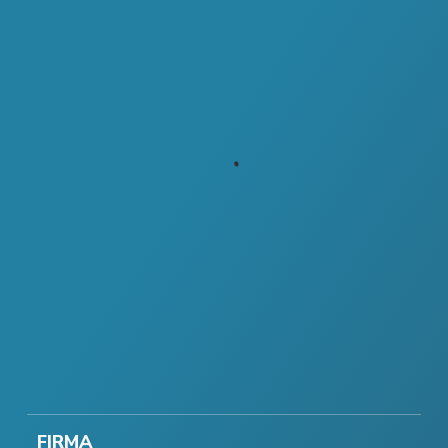
FIRMA