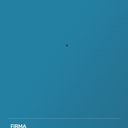
FIRMA