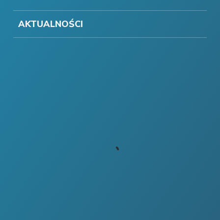
AKTUALNOŚCI