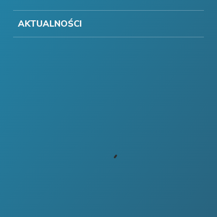
AKTUALNOŚCI