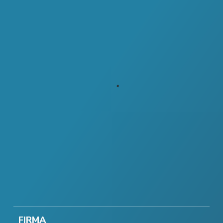
FIRMA