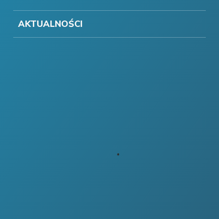
AKTUALNOŚCI