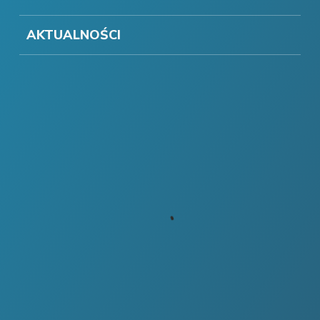
AKTUALNOŚCI