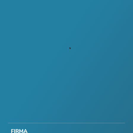
FIRMA