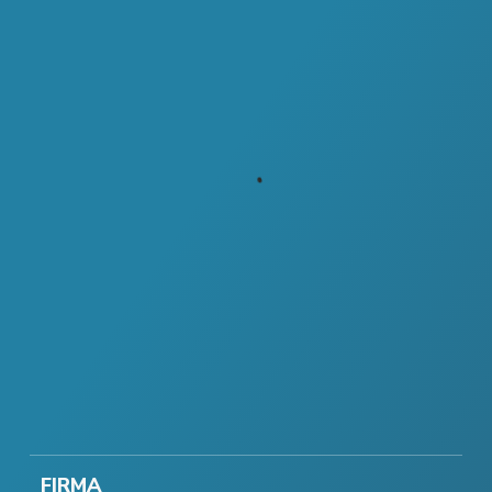
FIRMA