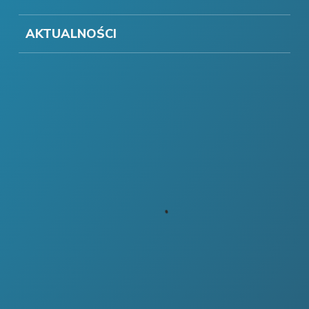
AKTUALNOŚCI