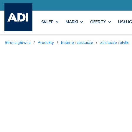
SKLEP
MARKI
OFERTY
USŁUG
Strona główna
/
Produkty
/
Baterie i zasilacze
/
Zasilacze i płytki