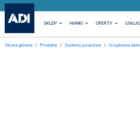
SKLEP
MARKI
OFERTY
USŁUG
Strona główna
/
Produkty
/
Systemy pożarowe
/
Urządzenia dete