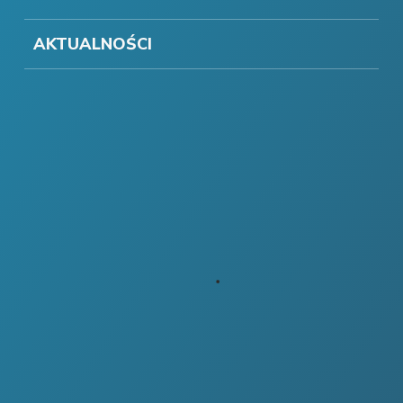
AKTUALNOŚCI