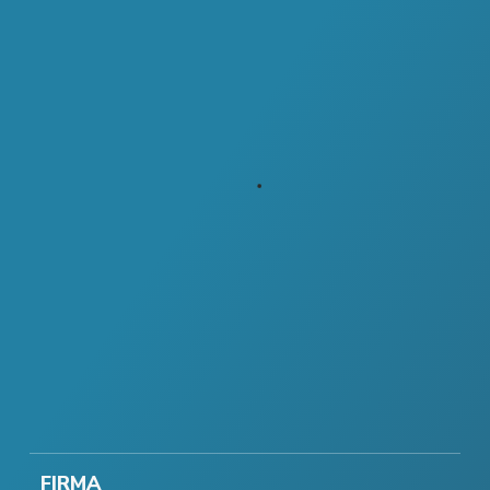
FIRMA