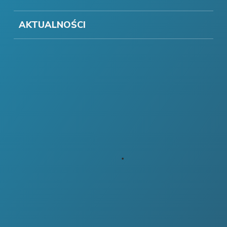
AKTUALNOŚCI