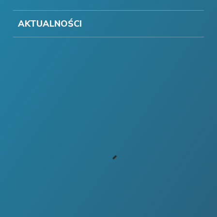
AKTUALNOŚCI