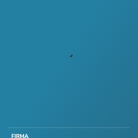
FIRMA