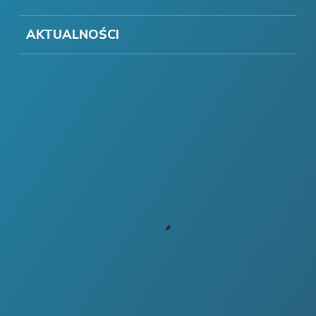
AKTUALNOŚCI