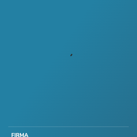
FIRMA