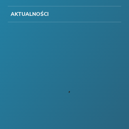
AKTUALNOŚCI