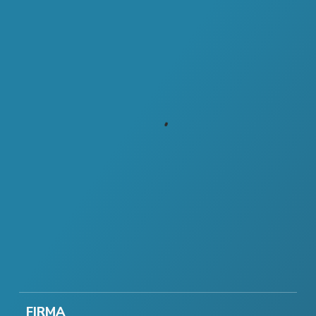
FIRMA