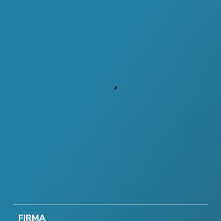
FIRMA