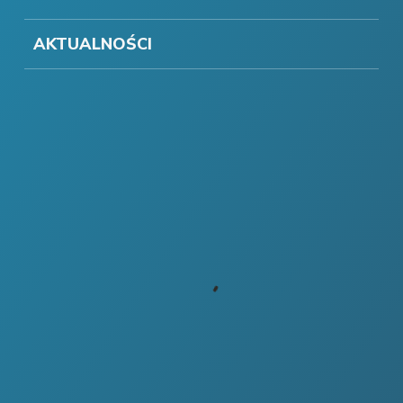
AKTUALNOŚCI