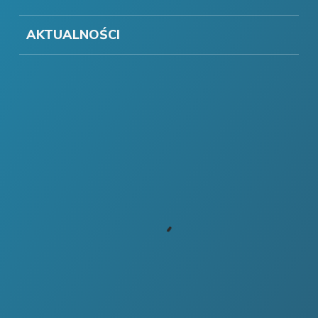
AKTUALNOŚCI