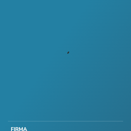
FIRMA