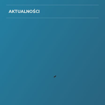
AKTUALNOŚCI