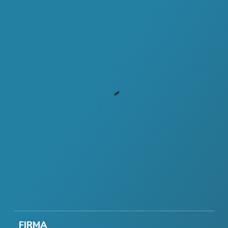
FIRMA