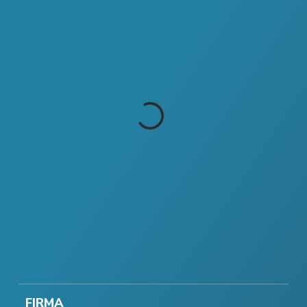
FIRMA