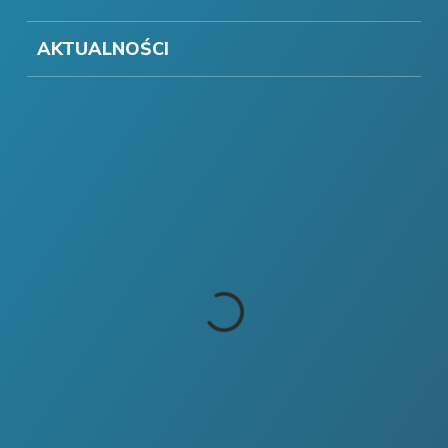
AKTUALNOŚCI