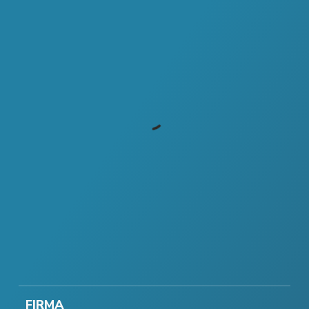
FIRMA