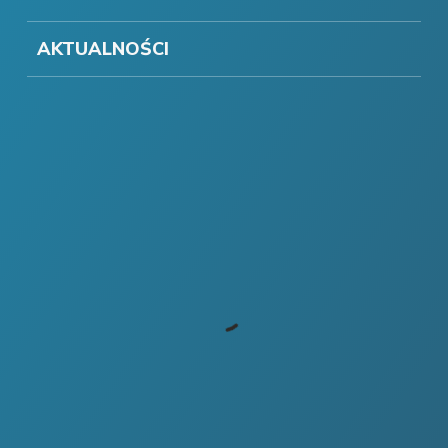
AKTUALNOŚCI