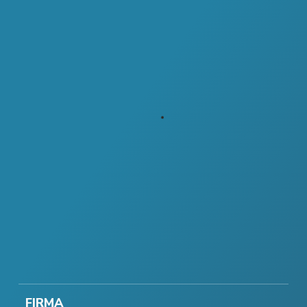
FIRMA