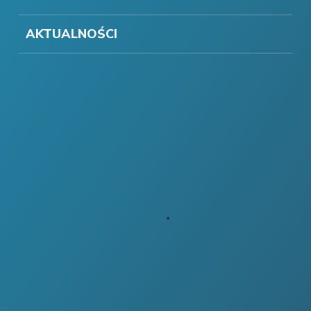
AKTUALNOŚCI