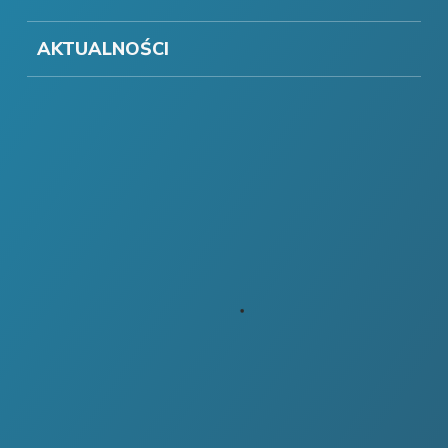
AKTUALNOŚCI