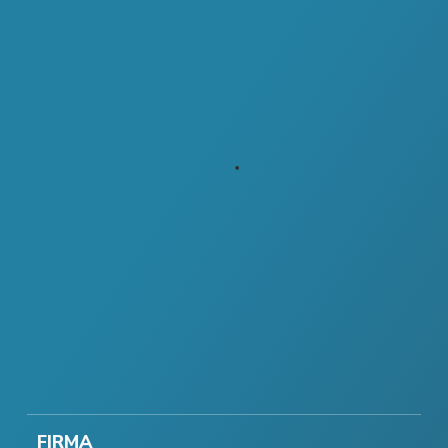
FIRMA