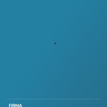
FIRMA