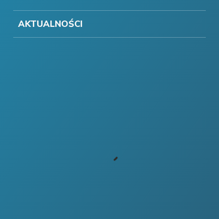
AKTUALNOŚCI