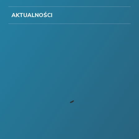
AKTUALNOŚCI