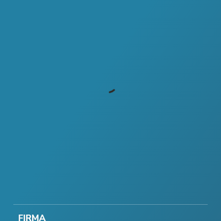
FIRMA