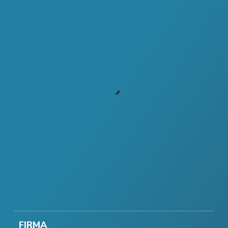
FIRMA