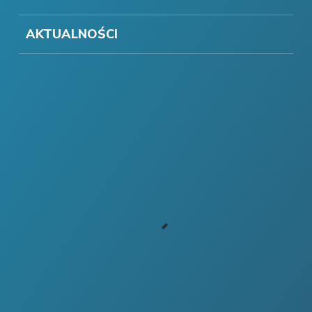
AKTUALNOŚCI