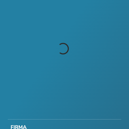
FIRMA