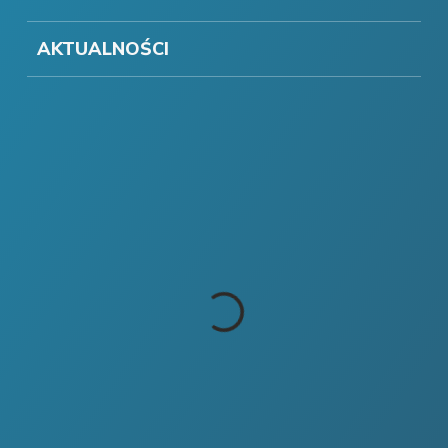
AKTUALNOŚCI