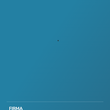
FIRMA