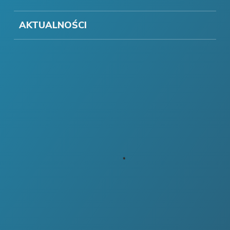
AKTUALNOŚCI