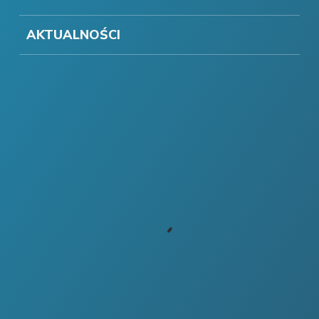
AKTUALNOŚCI