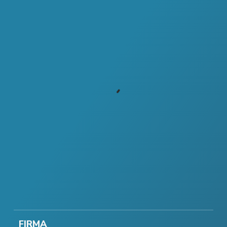
FIRMA