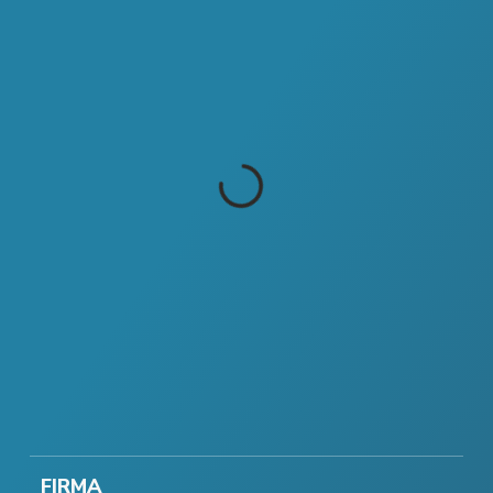
FIRMA