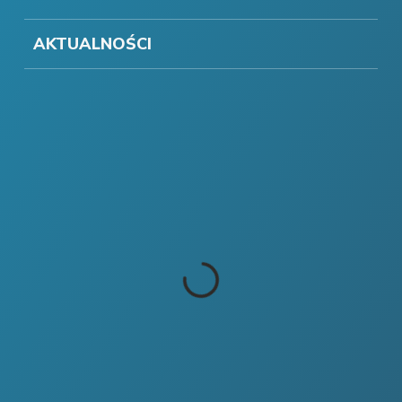
AKTUALNOŚCI