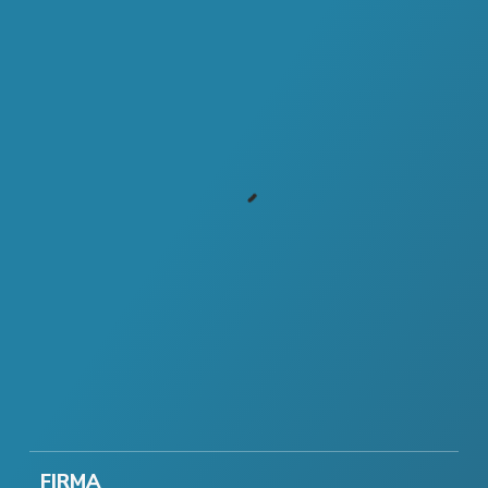
FIRMA