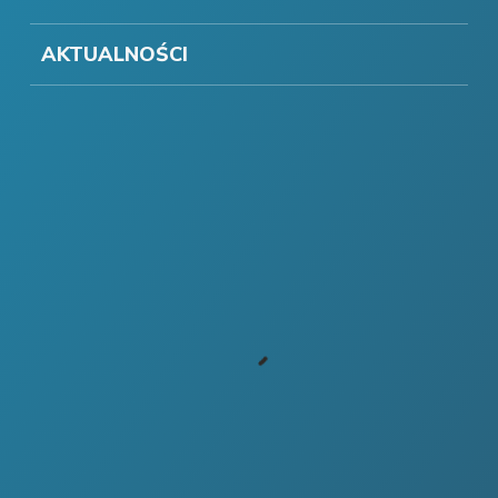
AKTUALNOŚCI