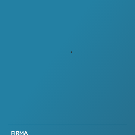
FIRMA