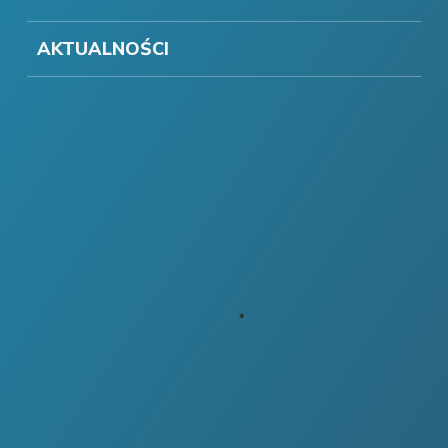
AKTUALNOŚCI