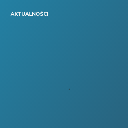
AKTUALNOŚCI