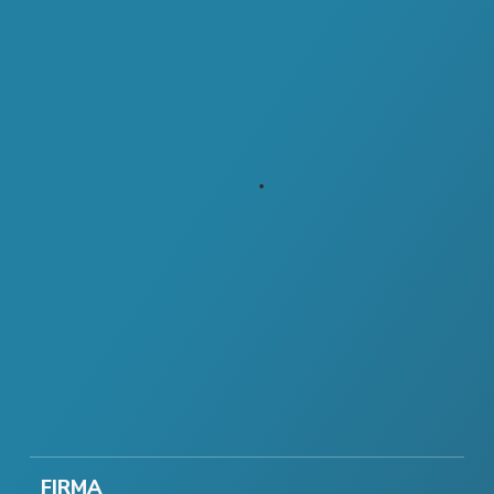
FIRMA