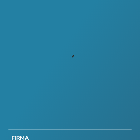
FIRMA