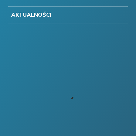
AKTUALNOŚCI