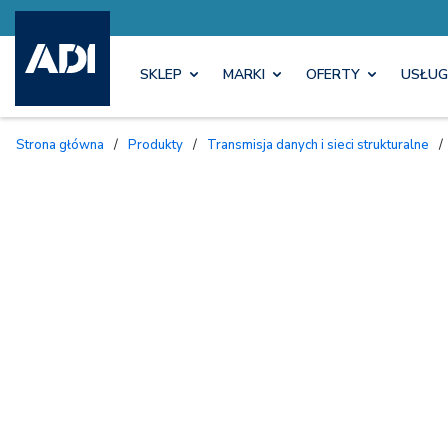
SKLEP
MARKI
OFERTY
USŁUG
Strona główna
/
Produkty
/
Transmisja danych i sieci strukturalne
/