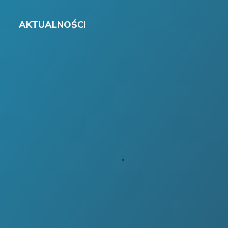
AKTUALNOŚCI