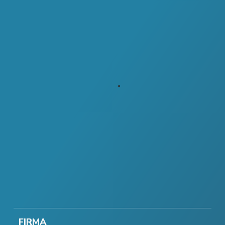
FIRMA