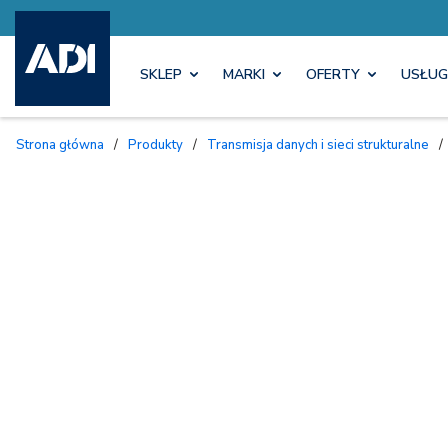
SKLEP
MARKI
OFERTY
USŁUG
Strona główna
/
Produkty
/
Transmisja danych i sieci strukturalne
/